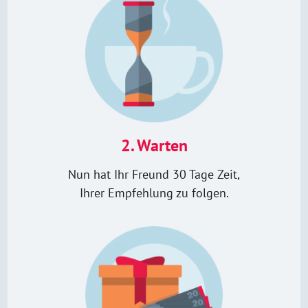
2. Warten
Nun hat Ihr Freund 30 Tage Zeit,
Ihrer Empfehlung zu folgen.