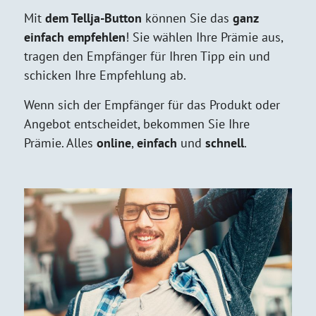
Mit
dem Tellja-Button
können Sie das
ganz
einfach empfehlen
! Sie wählen Ihre Prämie aus,
tragen den Empfänger für Ihren Tipp ein und
schicken Ihre Empfehlung ab.
Wenn sich der Empfänger für das Produkt oder
Angebot entscheidet, bekommen Sie Ihre
Prämie. Alles
online
,
einfach
und
schnell
.