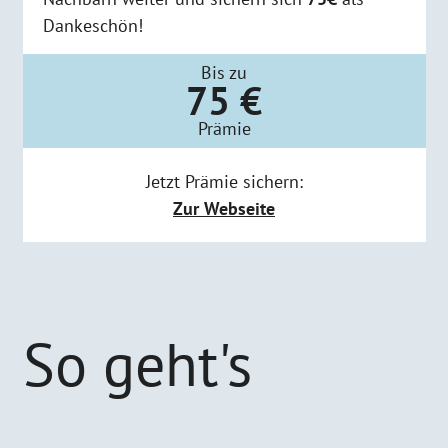
Dankeschön!
Bis zu
75 €
Prämie
Jetzt Prämie sichern:
Zur Webseite
So geht's