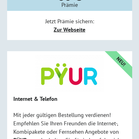
Prämie
Jetzt Prämie sichern:
Zur Webseite
NEU!
Internet & Telefon
Mit jeder gültigen Bestellung verdienen!
Empfehlen Sie Ihren Freunden die Internet-,
Kombipakete oder Fernsehen Angebote von