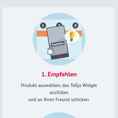
1. Empfehlen
Produkt auswählen, das Tellja Widget
ausfüllen
und an Ihren Freund schicken.