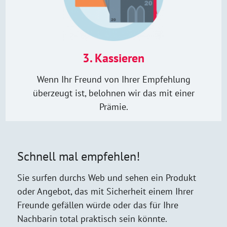
3. Kassieren
Wenn Ihr Freund von Ihrer Empfehlung
überzeugt ist, belohnen wir das mit einer
Prämie.
Schnell mal empfehlen!
Sie surfen durchs Web und sehen ein Produkt
oder Angebot, das mit Sicherheit einem Ihrer
Freunde gefällen würde oder das für Ihre
Nachbarin total praktisch sein könnte.