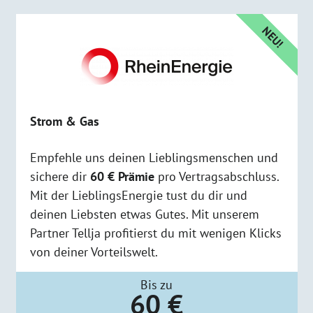
NEU!
Strom & Gas
Empfehle uns deinen Lieblingsmenschen und
sichere dir
60 € Prämie
pro Vertragsabschluss.
Mit der LieblingsEnergie tust du dir und
deinen Liebsten etwas Gutes. Mit unserem
Partner Tellja profitierst du mit wenigen Klicks
von deiner Vorteilswelt.
Bis zu
60 €