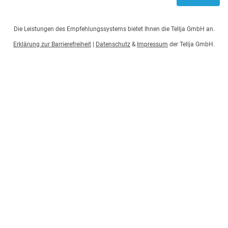
Die Leistungen des Empfehlungssystems bietet Ihnen die Tellja GmbH an.
Erklärung zur Barrierefreiheit
|
Datenschutz
&
Impressum
der Tellja GmbH.